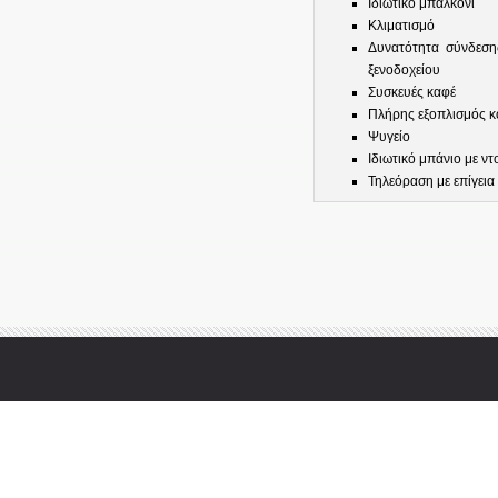
Ιδιωτικό μπαλκόνι
Κλιματισμό
Δυνατότητα σύνδεσης
ξενοδοχείου
Συσκευές καφέ
Πλήρης εξοπλισμός κ
Ψυγείο
Ιδιωτικό μπάνιο με ντ
Τηλεόραση με επίγεια