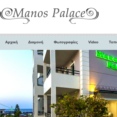
Αρχική
Διαμονή
Φωτογραφίες
Video
Τοπ