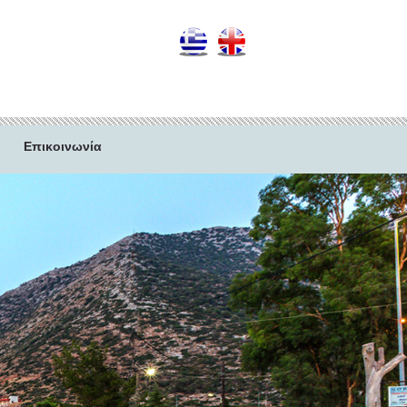
Επικοινωνία