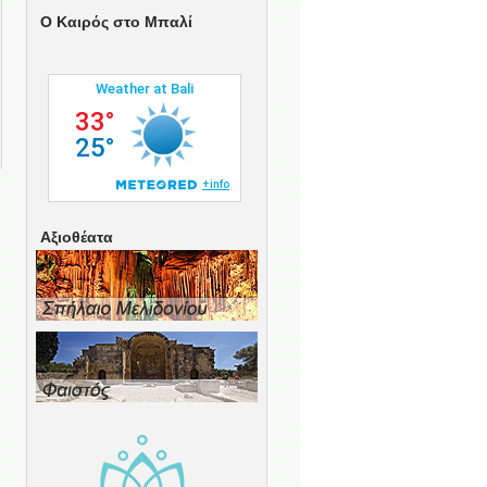
O Καιρός στο Μπαλί
Αξιοθέατα