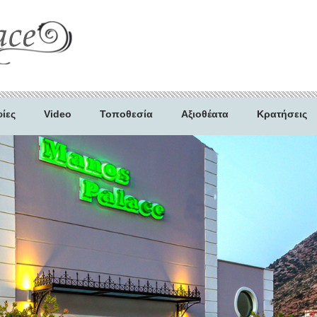
ίες
Video
Τοποθεσία
Αξιοθέατα
Κρατήσεις