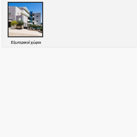
Εξωτερικοί χώροι