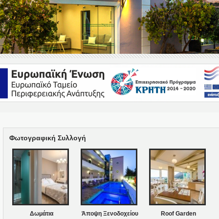
Φωτογραφική Συλλογή
Δωμάτια
Άποψη Ξενοδοχείου
Roof Garden