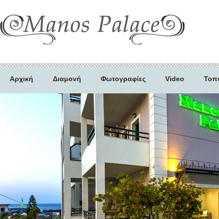
Αρχική
Διαμονή
Φωτογραφίες
Video
Τοπ